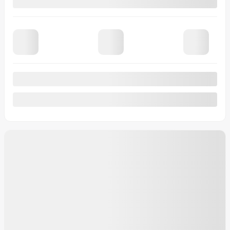
Automatique