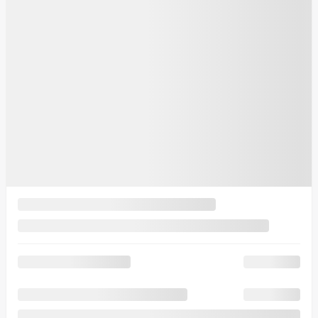
Traction intégrale