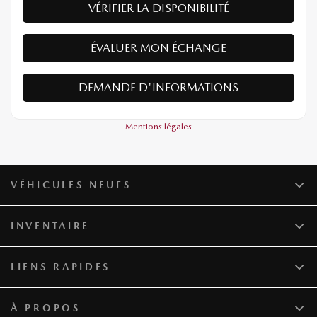
VÉRIFIER LA DISPONIBILITÉ
ÉVALUER MON ÉCHANGE
DEMANDE D'INFORMATIONS
Mentions légales
VÉHICULES NEUFS
INVENTAIRE
LIENS RAPIDES
À PROPOS