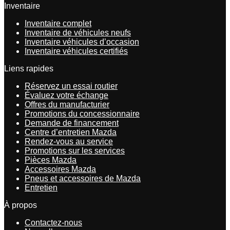
Inventaire
Inventaire complet
Inventaire de véhicules neufs
Inventaire véhicules d’occasion
Inventaire véhicules certifiés
Liens rapides
Réservez un essai routier
Évaluez votre échange
Offres du manufacturier
Promotions du concessionnaire
Demande de financement
Centre d’entretien Mazda
Rendez-vous au service
Promotions sur les services
Pièces Mazda
Accessoires Mazda
Pneus et accessoires de Mazda
Entretien
À propos
Contactez-nous