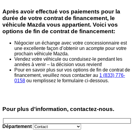
Après avoir effectué vos paiements pour la
durée de votre contrat de financement, le
véhicule Mazda vous appartient. Voici vos
options de fin de contrat de financement:
Négocier un échange avec votre concessionnaire est
une excellente façon d’obtenir un acompte pour votre
prochain véhicule Mazda.
Vendez votre véhicule ou conduisez-le pendant les
années à venir – la décision vous revient!
Pour en savoir plus sur vos options de fin de contrat de
financement, veuillez nous contacter au
1 (833) 776-
0158
ou remplissez le formulaire ci-dessous.
Pour plus d’information, contactez-nous.
Département