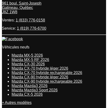
961 boul. Saint-Joseph
Gatineau
,
Québec
J8Z 1W8
Ventes:
1 (833) 776-0158
Service:
1 (819) 776-6700
Véhicules neufs
Mazda MX-5 2026
Mazda MX-5 RF 2026
Mazda CX-30 2026
Mazda CX-70 hybride léger 2026
Mazda CX-70 hybride rechargeable 2026
Mazda CX-90 hybride léger 2026
Mazda CX-90 hybride rechargeable 2026
Mazda Mazda3 2026
Mazda Mazda3 Sport 2026
Mazda CX-5 2026
+ Autres modèles