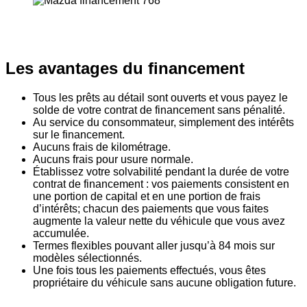
Les avantages du financement
Tous les prêts au détail sont ouverts et vous payez le
solde de votre contrat de financement sans pénalité.
Au service du consommateur, simplement des intérêts
sur le financement.
Aucuns frais de kilométrage.
Aucuns frais pour usure normale.
Établissez votre solvabilité pendant la durée de votre
contrat de financement : vos paiements consistent en
une portion de capital et en une portion de frais
d’intérêts; chacun des paiements que vous faites
augmente la valeur nette du véhicule que vous avez
accumulée.
Termes flexibles pouvant aller jusqu’à 84 mois sur
modèles sélectionnés.
Une fois tous les paiements effectués, vous êtes
propriétaire du véhicule sans aucune obligation future.