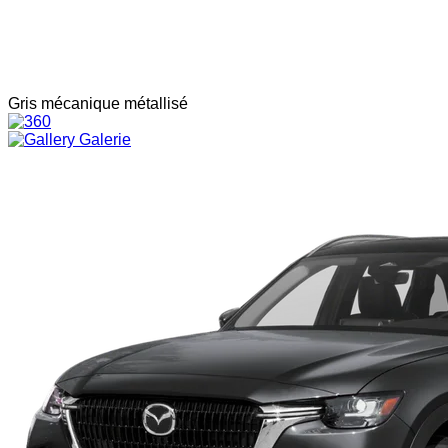
Gris mécanique métallisé
Galerie