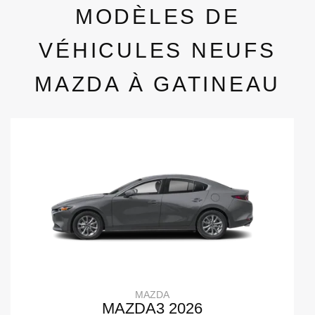
MODÈLES DE
VÉHICULES NEUFS
MAZDA À GATINEAU
MAZDA
MAZDA3 2026