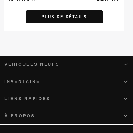
PLUS DE DÉTAILS
VÉHICULES NEUFS
INVENTAIRE
LIENS RAPIDES
À PROPOS