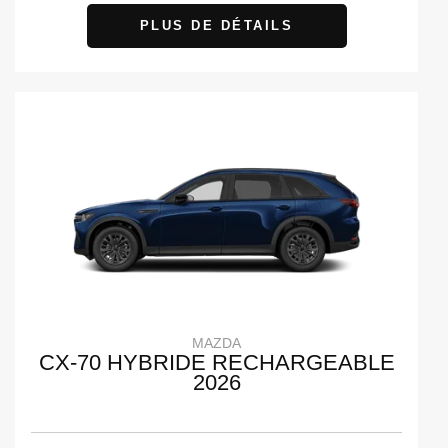
PLUS DE DÉTAILS
MAZDA
CX-70 HYBRIDE RECHARGEABLE
2026