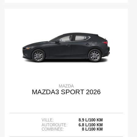
MAZDA
MAZDA3 SPORT 2026
VILLE:
8.9 L/100 KM
AUTOROUTE:
6.8 L/100 KM
COMBINÉE:
8 L/100 KM