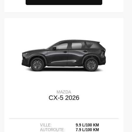
MAZDA
CX-5 2026
VILLE:
9.9 L/100 KM
AUTOROUTE:
7.9 L/100 KM