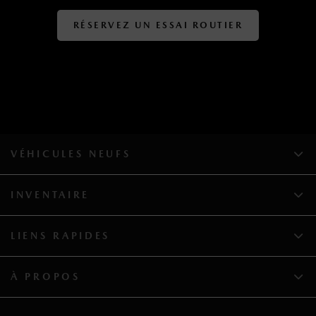
RÉSERVEZ UN ESSAI ROUTIER
VÉHICULES NEUFS
INVENTAIRE
LIENS RAPIDES
À PROPOS