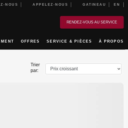
Z-NOUS
APPELEZ-NOUS
GATINEAU
EN
RENDEZ-VOUS AU SERVICE
EMENT
OFFRES
SERVICE & PIÈCES
À PROPOS
Trier
par:
Rabais
 images en plus
LUS