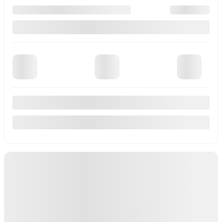
Automatique