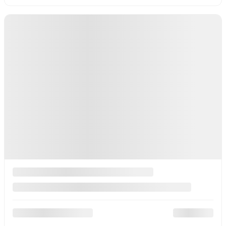
Traction avant