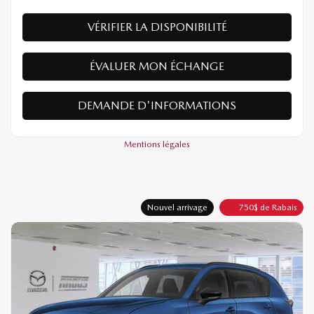
VÉRIFIER LA DISPONIBILITÉ
ÉVALUER MON ÉCHANGE
DEMANDE D'INFORMATIONS
Mentions légales
Nouvel arrivage
750
$
de Rabais