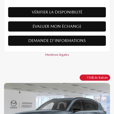
VÉRIFIER LA DISPONIBILITÉ
ÉVALUER MON ÉCHANGE
DEMANDE D'INFORMATIONS
Mentions légales
750
$
de Rabais