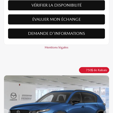
VÉRIFIER LA DISPONIBILITÉ
ÉVALUER MON ÉCHANGE
DEMANDE D'INFORMATIONS
Mentions légales
750
$
de Rabais