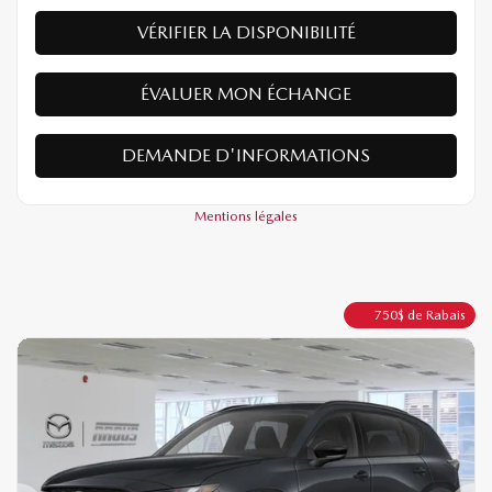
VÉRIFIER LA DISPONIBILITÉ
ÉVALUER MON ÉCHANGE
DEMANDE D'INFORMATIONS
Mentions légales
750
$
de Rabais