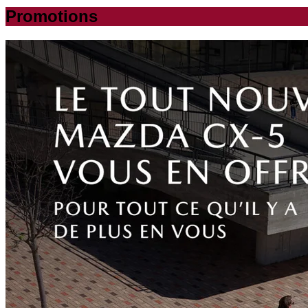
Promotions