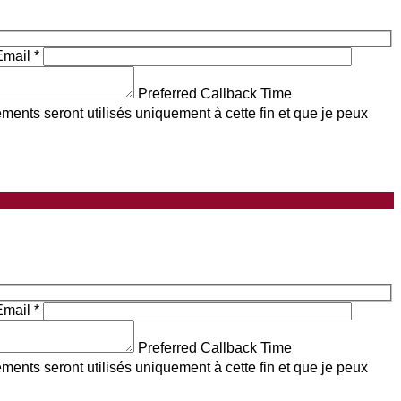
Email
*
Preferred Callback Time
nts seront utilisés uniquement à cette fin et que je peux
Email
*
Preferred Callback Time
nts seront utilisés uniquement à cette fin et que je peux