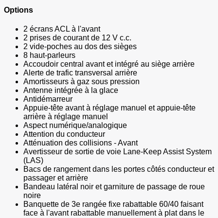
Options
2 écrans ACL à l'avant
2 prises de courant de 12 V c.c.
2 vide-poches au dos des sièges
8 haut-parleurs
Accoudoir central avant et intégré au siège arrière
Alerte de trafic transversal arrière
Amortisseurs à gaz sous pression
Antenne intégrée à la glace
Antidémarreur
Appuie-tête avant à réglage manuel et appuie-tête
arrière à réglage manuel
Aspect numérique/analogique
Attention du conducteur
Atténuation des collisions - Avant
Avertisseur de sortie de voie Lane-Keep Assist System
(LAS)
Bacs de rangement dans les portes côtés conducteur et
passager et arrière
Bandeau latéral noir et garniture de passage de roue
noire
Banquette de 3e rangée fixe rabattable 60/40 faisant
face à l'avant rabattable manuellement à plat dans le