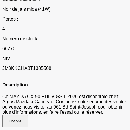
Noir de jais mica (41W)
Portes :
4
Numéro de stock :
66770
NIV :
JM3KKCHA8T1385508
Description
Ce MAZDA CX-90 PHEV GS-L 2026 est disponible chez
Argus Mazda à Gatineau. Contactez notre équipe des ventes
ou venez nous visiter au 961 Bd Saint-Joseph pour obtenir
plus d'informations, en faire l'essai ou le réserver.
Options