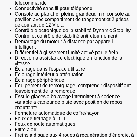
télécommande
Connectivité sans fil pour téléphone
Console au plancher pleine grandeur, miniconsole au
pavillon avec compartiment de rangement et 2 prises
de courant de 12 V c.c.
Contrôle électronique de la stabilité Dynamic Stability
Control et contrôle de stabilité antiretournement
Démarrage du moteur à distance par appareil
intelligent
Différentiel à glissement limité activé par le frein
Direction à assistance électrique en fonction de la
vitesse
Éclairage dans l'espace utilitaire
Éclairage intérieur à atténuation
Éclairage périphérique
Équipement de remorquage -comprend : dispositif anti-
louvoiement de la remorque
Essuie-glaces à balayage intermittent à cadence
variable à capteur de pluie avec position de repos
chauffante
Fermeture automatique de coffre/hayon
Feux de freinage à DEL
Feux de route automatiques
Filtre à air
Freins à disque aux 4 roues à récupération d'énergie, à