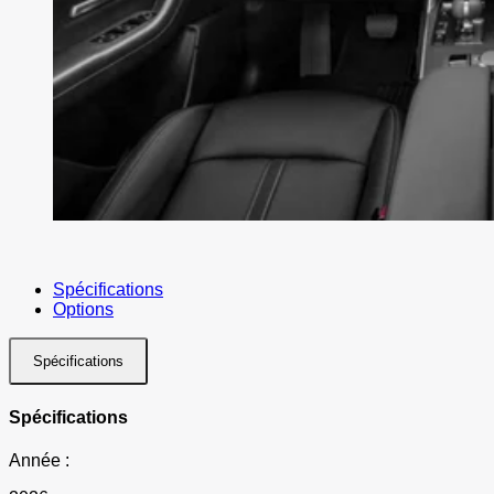
Spécifications
Options
Spécifications
Spécifications
Année :