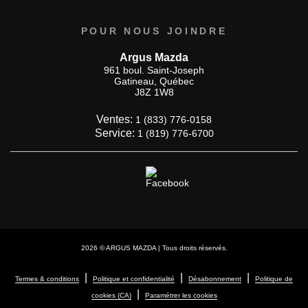
POUR NOUS JOINDRE
Argus Mazda
961 boul. Saint-Joseph
Gatineau
,
Québec
J8Z 1W8
Ventes:
1 (833) 776-0158
Service:
1 (819) 776-6700
2026 © ARGUS MAZDA
| Tous droits réservés.
|
|
|
Termes & conditions
Politique et confidentialité
Désabonnement
Politique de
|
cookies (CA)
Paramétrer les cookies