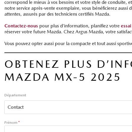
correspond le mieux à vos besoins et votre style de conduite, 
notre service après‑vente exemplaire, vous bénéficierez aussi d
attentes, assurés par des techniciens certifiés Mazda.
Contactez‑nous
pour plus d’information, planifiez votre
essai
réserver votre future Mazda. Chez Argus Mazda, votre satisfact
Vous pouvez opter aussi pour la compacte et tout aussi sporti
OBTENEZ PLUS D’IN
MAZDA MX-5 2025
Département
Prénom
*