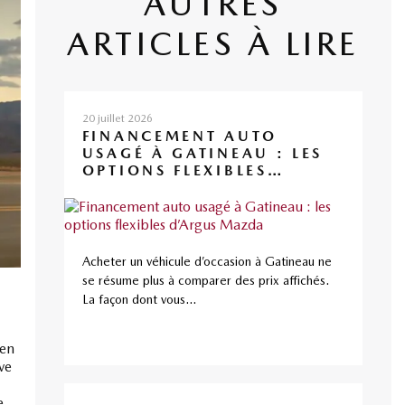
AUTRES
ARTICLES À LIRE
20 juillet 2026
FINANCEMENT AUTO
USAGÉ À GATINEAU : LES
OPTIONS FLEXIBLES
D’ARGUS MAZDA
Acheter un véhicule d’occasion à Gatineau ne
se résume plus à comparer des prix affichés.
La façon dont vous...
 en
ve
e