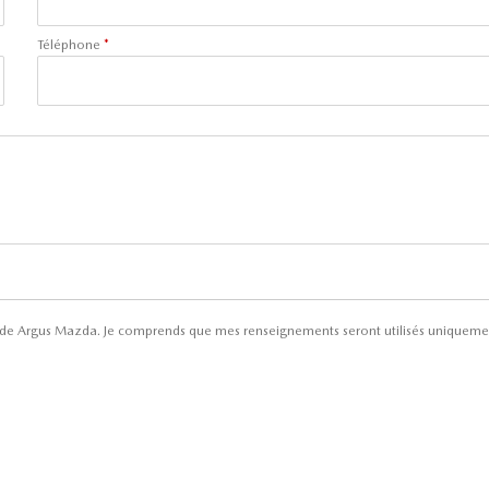
Téléphone
*
ns de Argus Mazda. Je comprends que mes renseignements seront utilisés uniqueme