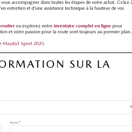
et vous accompagner dans toutes les étapes de votre achat. Grâce 
’un entretien et d’une assistance technique à la hauteur de vos
 routier
ou explorez notre
inventaire complet en ligne
pour
ion et votre passion pour la route sont toujours au premier plan.
ve
Mazda3 Sport 2025
.
FORMATION SUR LA
Nom
*