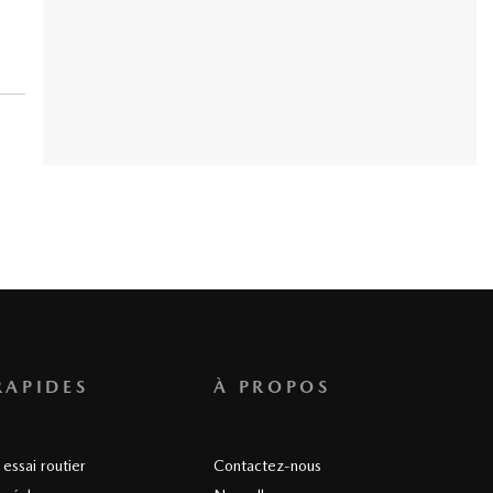
RAPIDES
À PROPOS
essai routier
Contactez-nous