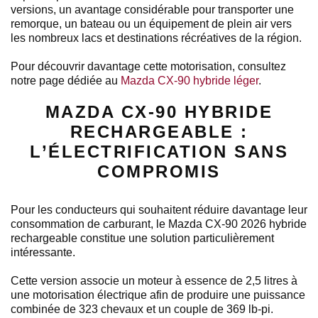
versions, un avantage considérable pour transporter une
remorque, un bateau ou un équipement de plein air vers
les nombreux lacs et destinations récréatives de la région.
Pour découvrir davantage cette motorisation, consultez
notre page dédiée au
Mazda CX-90 hybride léger
.
MAZDA CX-90 HYBRIDE
RECHARGEABLE :
L’ÉLECTRIFICATION SANS
COMPROMIS
Pour les conducteurs qui souhaitent réduire davantage leur
consommation de carburant, le Mazda CX-90 2026 hybride
rechargeable constitue une solution particulièrement
intéressante.
Cette version associe un moteur à essence de 2,5 litres à
une motorisation électrique afin de produire une puissance
combinée de 323 chevaux et un couple de 369 lb-pi.