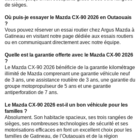
de sièges.
Où puis-je essayer le Mazda CX-90 2026 en Outaouais
?
Vous pouvez réserver un essai routier chez Argus Mazda à
Gatineau en visitant notre page dédiée aux essais routiers
ou en communiquant directement avec notre équipe.
Quelle est la garantie offerte avec le Mazda CX-90 2026
?
Le Mazda CX-90 2026 bénéficie de la garantie kilométrage
illimité de Mazda comprenant une garantie véhicule neuf
de 3 ans, une assistance routière de 3 ans, une garantie du
groupe motopropulseur de 5 ans et une garantie
antiperforation de 7 ans.
Le Mazda CX-90 2026 est-il un bon véhicule pour les
familles ?
Absolument. Son habitacle spacieux, ses trois rangées de
sièges, ses nombreuses technologies de sécurité et ses
motorisations efficaces en font un excellent choix pour les
familles de Gatineau, de l’Outaouais et de la région