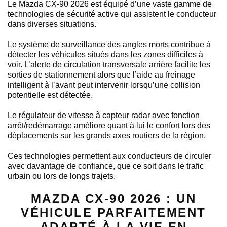
Le Mazda CX-90 2026 est équipé d’une vaste gamme de
technologies de sécurité active qui assistent le conducteur
dans diverses situations.
Le système de surveillance des angles morts contribue à
détecter les véhicules situés dans les zones difficiles à
voir. L’alerte de circulation transversale arrière facilite les
sorties de stationnement alors que l’aide au freinage
intelligent à l’avant peut intervenir lorsqu’une collision
potentielle est détectée.
Le régulateur de vitesse à capteur radar avec fonction
arrêt/redémarrage améliore quant à lui le confort lors des
déplacements sur les grands axes routiers de la région.
Ces technologies permettent aux conducteurs de circuler
avec davantage de confiance, que ce soit dans le trafic
urbain ou lors de longs trajets.
MAZDA CX-90 2026 : UN
VÉHICULE PARFAITEMENT
ADAPTÉ À LA VIE EN