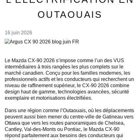
OUTAOUAIS
16 juin 2026
Le Mazda CX-90 2026 s’impose comme l’un des VUS
intermédiaires à trois rangées les plus complets sur le
marché canadien. Conçu pour les familles modernes, les
professionnels actifs et les conducteurs qui recherchent un
niveau de raffinement supérieur, le CX-90 2026 combine
design haut de gamme, technologies avancées, sécurité
exemplaire et motorisations électrifiées.
Dans une région comme l’Outaouais, où les déplacements
peuvent aussi bien mener du centre-ville de Gatineau vers
Ottawa que vers les routes panoramiques de Chelsea,
Cantley, Val-des-Monts ou Pontiac, le Mazda CX-90
répond parfaitement aux besoins des conducteurs qui