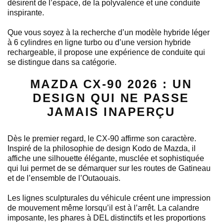
désirent de l’espace, de la polyvalence et une conduite
inspirante.
Que vous soyez à la recherche d’un modèle hybride léger
à 6 cylindres en ligne turbo ou d’une version hybride
rechargeable, il propose une expérience de conduite qui
se distingue dans sa catégorie.
MAZDA CX-90 2026 : UN
DESIGN QUI NE PASSE
JAMAIS INAPERÇU
Dès le premier regard, le CX-90 affirme son caractère.
Inspiré de la philosophie de design Kodo de Mazda, il
affiche une silhouette élégante, musclée et sophistiquée
qui lui permet de se démarquer sur les routes de Gatineau
et de l’ensemble de l’Outaouais.
Les lignes sculpturales du véhicule créent une impression
de mouvement même lorsqu’il est à l’arrêt. La calandre
imposante, les phares à DEL distinctifs et les proportions