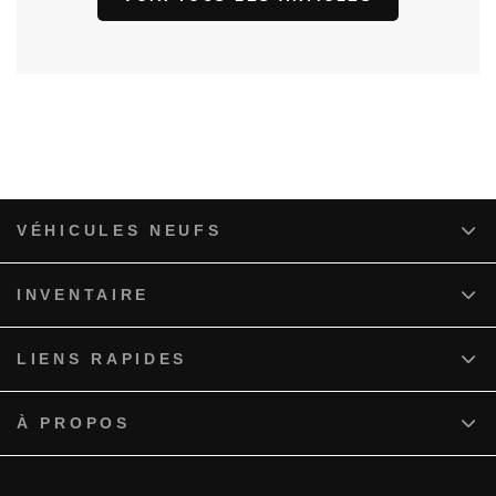
VÉHICULES NEUFS
INVENTAIRE
LIENS RAPIDES
À PROPOS