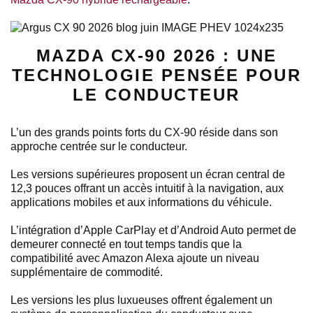
MAZDA CX-90 2026 : UNE
TECHNOLOGIE PENSÉE POUR
LE CONDUCTEUR
L’un des grands points forts du CX-90 réside dans son
approche centrée sur le conducteur.
Les versions supérieures proposent un écran central de
12,3 pouces offrant un accès intuitif à la navigation, aux
applications mobiles et aux informations du véhicule.
L’intégration d’Apple CarPlay et d’Android Auto permet de
demeurer connecté en tout temps tandis que la
compatibilité avec Amazon Alexa ajoute un niveau
supplémentaire de commodité.
Les versions les plus luxueuses offrent également un