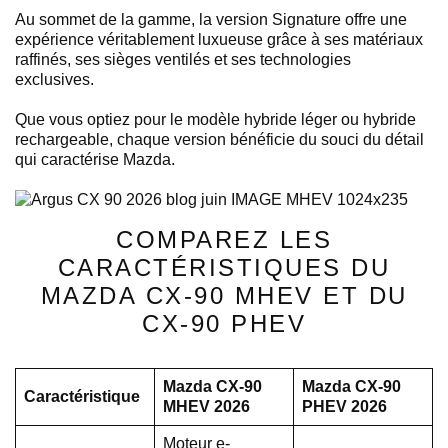
Au sommet de la gamme, la version Signature offre une
expérience véritablement luxueuse grâce à ses matériaux
raffinés, ses sièges ventilés et ses technologies
exclusives.
Que vous optiez pour le modèle hybride léger ou hybride
rechargeable, chaque version bénéficie du souci du détail
qui caractérise Mazda.
COMPAREZ LES
CARACTÉRISTIQUES DU
MAZDA CX-90 MHEV ET DU
CX-90 PHEV
Mazda CX-90
Mazda CX-90
Caractéristique
MHEV 2026
PHEV 2026
Moteur e-