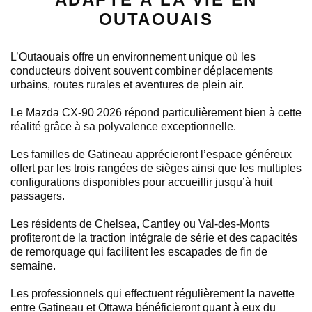
OUTAOUAIS
L’Outaouais offre un environnement unique où les
conducteurs doivent souvent combiner déplacements
urbains, routes rurales et aventures de plein air.
Le Mazda CX-90 2026 répond particulièrement bien à cette
réalité grâce à sa polyvalence exceptionnelle.
Les familles de Gatineau apprécieront l’espace généreux
offert par les trois rangées de sièges ainsi que les multiples
configurations disponibles pour accueillir jusqu’à huit
passagers.
Les résidents de Chelsea, Cantley ou Val-des-Monts
profiteront de la traction intégrale de série et des capacités
de remorquage qui facilitent les escapades de fin de
semaine.
Les professionnels qui effectuent régulièrement la navette
entre Gatineau et Ottawa bénéficieront quant à eux du