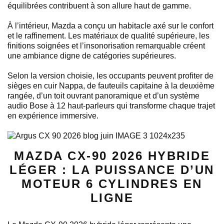
équilibrées contribuent à son allure haut de gamme.
À l’intérieur, Mazda a conçu un habitacle axé sur le confort
et le raffinement. Les matériaux de qualité supérieure, les
finitions soignées et l’insonorisation remarquable créent
une ambiance digne de catégories supérieures.
Selon la version choisie, les occupants peuvent profiter de
sièges en cuir Nappa, de fauteuils capitaine à la deuxième
rangée, d’un toit ouvrant panoramique et d’un système
audio Bose à 12 haut-parleurs qui transforme chaque trajet
en expérience immersive.
MAZDA CX-90 2026 HYBRIDE
LÉGER : LA PUISSANCE D’UN
MOTEUR 6 CYLINDRES EN
LIGNE