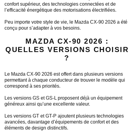
confort supérieur, des technologies connectées et de
l’efficacité énergétique des motorisations électrifiées.
Peu importe votre style de vie, le Mazda CX-90 2026 a été
conçu pour s’adapter à vos besoins.
MAZDA CX-90 2026 :
QUELLES VERSIONS CHOISIR
?
Le Mazda CX-90 2026 est offert dans plusieurs versions
permettant à chaque conducteur de trouver le modèle qui
correspond à ses priorités.
Les versions GS et GS-L proposent déjà un équipement
généreux ainsi qu’une excellente valeur.
Les versions GT et GT-P ajoutent plusieurs technologies
avancées, davantage d’équipements de confort et des
éléments de design distinctifs.