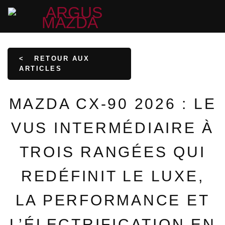
<
RETOUR AUX
ARTICLES
MAZDA CX-90 2026 : LE
VUS INTERMÉDIAIRE À
TROIS RANGÉES QUI
REDÉFINIT LE LUXE,
LA PERFORMANCE ET
L’ÉLECTRIFICATION EN