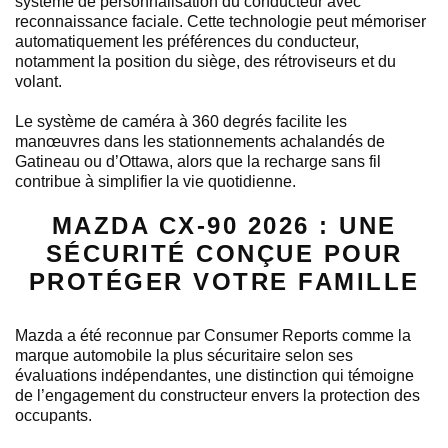
système de personnalisation du conducteur avec
reconnaissance faciale. Cette technologie peut mémoriser
automatiquement les préférences du conducteur,
notamment la position du siège, des rétroviseurs et du
volant.
Le système de caméra à 360 degrés facilite les
manœuvres dans les stationnements achalandés de
Gatineau ou d’Ottawa, alors que la recharge sans fil
contribue à simplifier la vie quotidienne.
MAZDA CX-90 2026 : UNE
SÉCURITÉ CONÇUE POUR
PROTÉGER VOTRE FAMILLE
Mazda a été reconnue par Consumer Reports comme la
marque automobile la plus sécuritaire selon ses
évaluations indépendantes, une distinction qui témoigne
de l’engagement du constructeur envers la protection des
occupants.