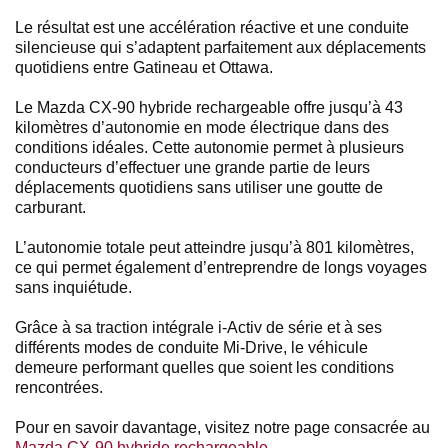
Le résultat est une accélération réactive et une conduite
silencieuse qui s’adaptent parfaitement aux déplacements
quotidiens entre Gatineau et Ottawa.
Le Mazda CX-90 hybride rechargeable offre jusqu’à 43
kilomètres d’autonomie en mode électrique dans des
conditions idéales. Cette autonomie permet à plusieurs
conducteurs d’effectuer une grande partie de leurs
déplacements quotidiens sans utiliser une goutte de
carburant.
L’autonomie totale peut atteindre jusqu’à 801 kilomètres,
ce qui permet également d’entreprendre de longs voyages
sans inquiétude.
Grâce à sa traction intégrale i-Activ de série et à ses
différents modes de conduite Mi-Drive, le véhicule
demeure performant quelles que soient les conditions
rencontrées.
Pour en savoir davantage, visitez notre page consacrée au
Mazda CX-90 hybride rechargeable
.