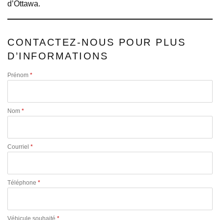
d’Ottawa.
CONTACTEZ-NOUS POUR PLUS
D’INFORMATIONS
Prénom
*
Nom
*
Courriel
*
Téléphone
*
Véhicule souhaité
*