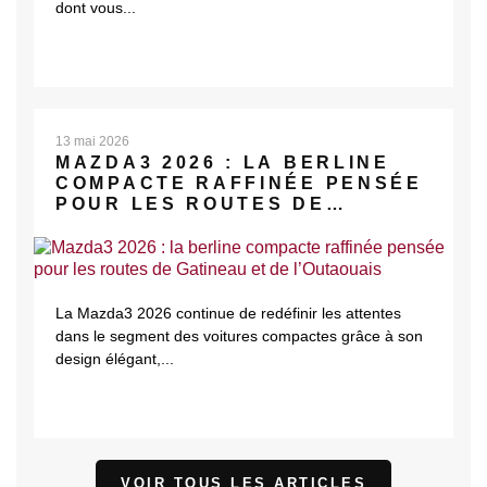
dont vous...
13 mai 2026
MAZDA3 2026 : LA BERLINE
COMPACTE RAFFINÉE PENSÉE
POUR LES ROUTES DE
GATINEAU ET DE L’OUTAOUAIS
La Mazda3 2026 continue de redéfinir les attentes
dans le segment des voitures compactes grâce à son
design élégant,...
VOIR TOUS LES ARTICLES