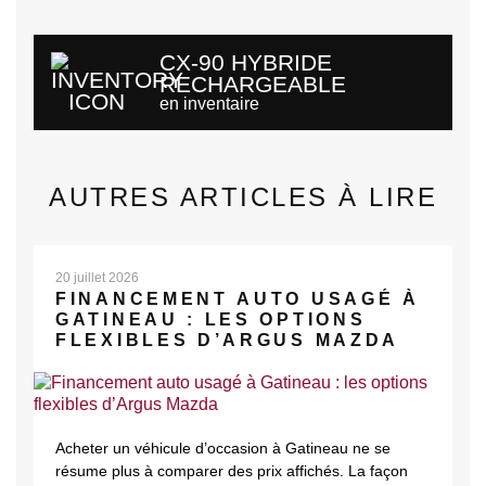
CX-90 HYBRIDE
RECHARGEABLE
en inventaire
AUTRES ARTICLES À LIRE
20 juillet 2026
FINANCEMENT AUTO USAGÉ À
GATINEAU : LES OPTIONS
FLEXIBLES D’ARGUS MAZDA
Acheter un véhicule d’occasion à Gatineau ne se
résume plus à comparer des prix affichés. La façon