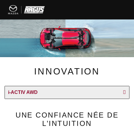
INNOVATION
i-ACTIV AWD
UNE CONFIANCE NÉE DE
L’INTUITION