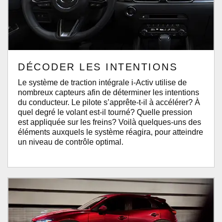
DÉCODER LES INTENTIONS
Le système de traction intégrale i-Activ utilise de
nombreux capteurs afin de déterminer les intentions
du conducteur. Le pilote s’apprête-t-il à accélérer? À
quel degré le volant est-il tourné? Quelle pression
est appliquée sur les freins? Voilà quelques-uns des
éléments auxquels le système réagira, pour atteindre
un niveau de contrôle optimal.