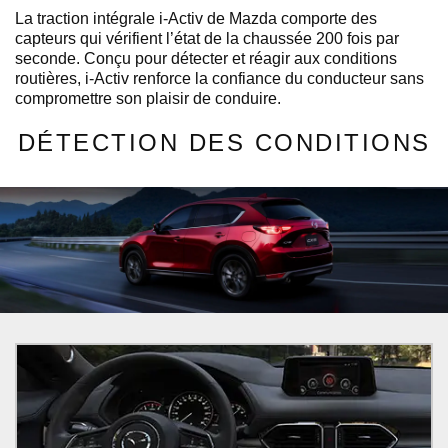
La traction intégrale i-Activ de Mazda comporte des
capteurs qui vérifient l’état de la chaussée 200 fois par
seconde. Conçu pour détecter et réagir aux conditions
routières, i-Activ renforce la confiance du conducteur sans
compromettre son plaisir de conduire.
DÉTECTION DES CONDITIONS