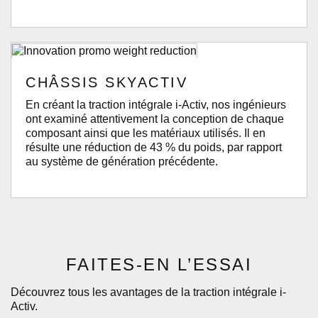
CHÂSSIS SKYACTIV
En créant la traction intégrale i-Activ, nos ingénieurs
ont examiné attentivement la conception de chaque
composant ainsi que les matériaux utilisés. Il en
résulte une réduction de 43 % du poids, par rapport
au système de génération précédente.
FAITES-EN L’ESSAI
Découvrez tous les avantages de la traction intégrale i-
Activ.