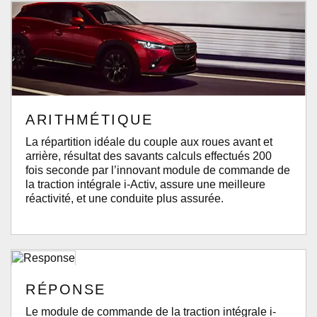
ARITHMÉTIQUE
La répartition idéale du couple aux roues avant et
arrière, résultat des savants calculs effectués 200
fois seconde par l’innovant module de commande de
la traction intégrale i-Activ, assure une meilleure
réactivité, et une conduite plus assurée.
RÉPONSE
Le module de commande de la traction intégrale i-