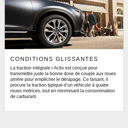
CONDITIONS GLISSANTES
La traction intégrale i-Activ est conçue pour
transmettre juste la bonne dose de couple aux roues
arrière pour empêcher le dérapage. Ce faisant, il
procure la traction typique d’un véhicule à quatre
roues motrices, tout en minimisant la consommation
de carburant.