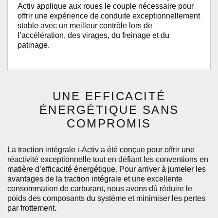
Activ applique aux roues le couple nécessaire pour
offrir une expérience de conduite exceptionnellement
stable avec un meilleur contrôle lors de
l’accélération, des virages, du freinage et du
patinage.
UNE EFFICACITÉ
ÉNERGÉTIQUE SANS
COMPROMIS
La traction intégrale i-Activ a été conçue pour offrir une
réactivité exceptionnelle tout en défiant les conventions en
matière d’efficacité énergétique. Pour arriver à jumeler les
avantages de la traction intégrale et une excellente
consommation de carburant, nous avons dû réduire le
poids des composants du système et minimiser les pertes
par frottement.