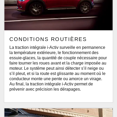
CONDITIONS ROUTIÈRES
La traction intégrale i-Activ surveille en permanence
la température extérieure, le fonctionnement des
essuie-glaces, la quantité de couple nécessaire pour
faire tourner les roues avant et la charge imposée au
moteur. Le système peut ainsi détecter s’il neige ou
s’il pleut, et si la route est glissante au moment où le
conducteur monte une pente ou amorce un virage.
Au final, la traction intégrale i-Activ permet de
prévenir avec précision les dérapages.