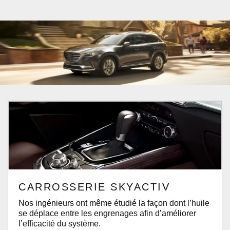
CARROSSERIE SKYACTIV
Nos ingénieurs ont même étudié la façon dont l’huile
se déplace entre les engrenages afin d’améliorer
l’efficacité du système.